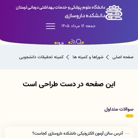
دانشگاه علوم پزشکی و خدمات بهداشتی درمانی لرستان
دانشکده داروسازی
جمعه 16 مرداد 1405
ورود
صفحه اصلی
شوراها و کمیته ها
کمیته تحقیقات دانشجویی
این صفحه در دست طراحی است
سوالات متداول
آدرس سالن آزمون الکترونیکی دانشکده داروسازی کجاست؟