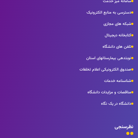
سامانه میز خدمت
دسترسی به منابع الکترونیک
شبکه های مجازی
کتابخانه دیجیتال
تلفن های دانشگاه
نوبتدهی بیمارستانهای استان
صندوق الکترونیکی اعلام تخلفات
شناسنامه خدمات
مناقصات و مزایدات دانشگاه
دانشگاه در یک نگاه
نظرسنجی