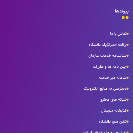
پیوندها
تماس با ما
برنامه استراتژیک دانشگاه
شناسنامه خدمات سازمان
آیین نامه ها و مقررات
سامانه میز خدمت
دسترسی به منابع الکترونیک
شبکه های مجازی
کتابخانه دیجیتال
تلفن های دانشگاه
نوبتدهی بیمارستانهای استان