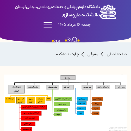
دانشگاه علوم پزشکی و خدمات بهداشتی درمانی لرستان
دانشکده داروسازی
جمعه 16 مرداد 1405
ورود
صفحه اصلی
معرفی
چارت دانشکده