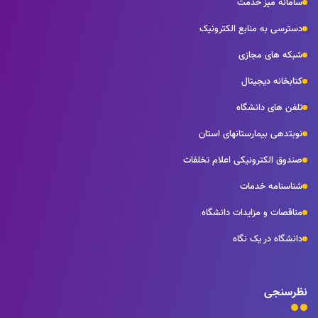
سامانه میز خدمت
دسترسی به منابع الکترونیک
شبکه های مجازی
کتابخانه دیجیتال
تلفن های دانشگاه
نوبتدهی بیمارستانهای استان
صندوق الکترونیکی اعلام تخلفات
شناسنامه خدمات
مناقصات و مزایدات دانشگاه
دانشگاه در یک نگاه
نظرسنجی