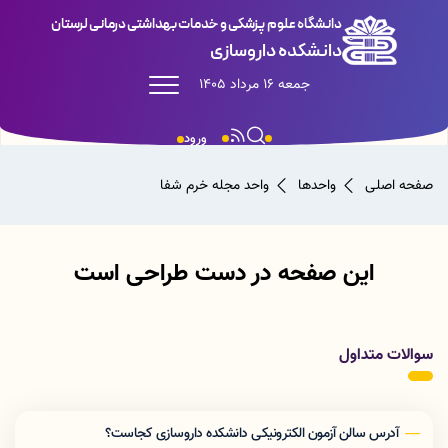
دانشگاه علوم پزشکی و خدمات بهداشتی درمانی لرستان
دانشکده داروسازی
جمعه 16 مرداد 1405
ورود
صفحه اصلی
واحدها
واحد مجله خرم شفا
این صفحه در دست طراحی است
سوالات متداول
آدرس سالن آزمون الکترونیکی دانشکده داروسازی کجاست؟