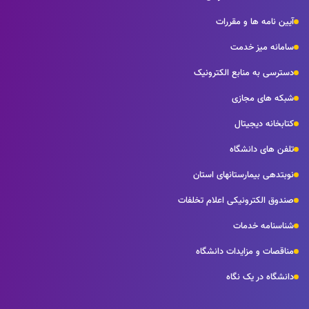
آیین نامه ها و مقررات
سامانه میز خدمت
دسترسی به منابع الکترونیک
شبکه های مجازی
کتابخانه دیجیتال
تلفن های دانشگاه
نوبتدهی بیمارستانهای استان
صندوق الکترونیکی اعلام تخلفات
شناسنامه خدمات
مناقصات و مزایدات دانشگاه
دانشگاه در یک نگاه