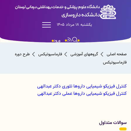
دانشگاه علوم پزشکی و خدمات بهداشتی درمانی لرستان
دانشکده داروسازی
یکشنبه 18 مرداد 1405
ورود
صفحه اصلی
گروههای آموزشی
فارماسیوتیکس
طرح دوره
فارماسیوتیکس
کنترل فیزیکو شیمیایی داروها تئوری دکتر عبدالهی
کنترل فیزیکو شیمیایی داروها عملی دکتر عبدالهی
سوالات متداول